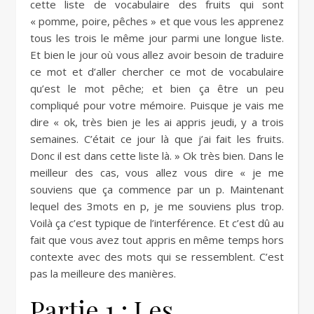
cette liste de vocabulaire des fruits qui sont
« pomme, poire, pêches » et que vous les apprenez
tous les trois le même jour parmi une longue liste.
Et bien le jour où vous allez avoir besoin de traduire
ce mot et d’aller chercher ce mot de vocabulaire
qu’est le mot pêche; et bien ça être un peu
compliqué pour votre mémoire. Puisque je vais me
dire « ok, très bien je les ai appris jeudi, y a trois
semaines. C’était ce jour là que j’ai fait les fruits.
Donc il est dans cette liste là. » Ok très bien. Dans le
meilleur des cas, vous allez vous dire « je me
souviens que ça commence par un p. Maintenant
lequel des 3mots en p, je me souviens plus trop.
Voilà ça c’est typique de l’interférence. Et c’est dû au
fait que vous avez tout appris en même temps hors
contexte avec des mots qui se ressemblent. C’est
pas la meilleure des manières.
Partie 1 : Les