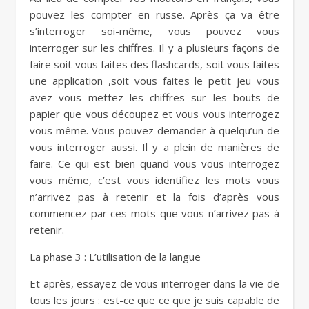
pouvez les compter en russe. Après ça va être
s’interroger soi-même, vous pouvez vous
interroger sur les chiffres. Il y a plusieurs façons de
faire soit vous faites des flashcards, soit vous faites
une application ,soit vous faites le petit jeu vous
avez vous mettez les chiffres sur les bouts de
papier que vous découpez et vous vous interrogez
vous même. Vous pouvez demander à quelqu’un de
vous interroger aussi. Il y a plein de manières de
faire. Ce qui est bien quand vous vous interrogez
vous même, c’est vous identifiez les mots vous
n’arrivez pas à retenir et la fois d’après vous
commencez par ces mots que vous n’arrivez pas à
retenir.
La phase 3 : L’utilisation de la langue
Et après, essayez de vous interroger dans la vie de
tous les jours : est-ce que ce que je suis capable de