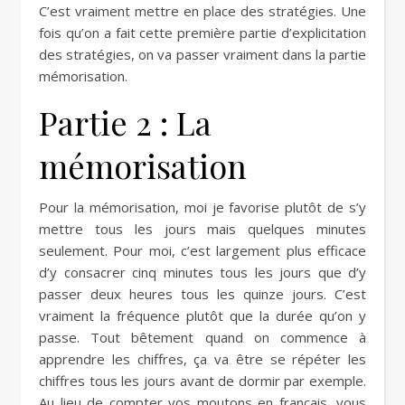
C’est vraiment mettre en place des stratégies. Une
fois qu’on a fait cette première partie d’explicitation
des stratégies, on va passer vraiment dans la partie
mémorisation.
Partie 2 : La
mémorisation
Pour la mémorisation, moi je favorise plutôt de s’y
mettre tous les jours mais quelques minutes
seulement. Pour moi, c’est largement plus efficace
d’y consacrer cinq minutes tous les jours que d’y
passer deux heures tous les quinze jours. C’est
vraiment la fréquence plutôt que la durée qu’on y
passe. Tout bêtement quand on commence à
apprendre les chiffres, ça va être se répéter les
chiffres tous les jours avant de dormir par exemple.
Au lieu de compter vos moutons en français, vous