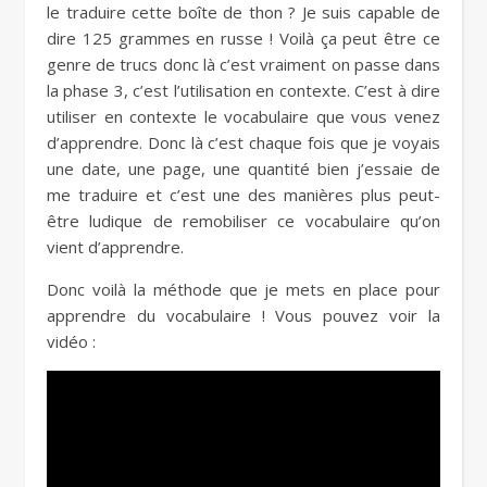
le traduire cette boîte de thon ? Je suis capable de
dire 125 grammes en russe ! Voilà ça peut être ce
genre de trucs donc là c’est vraiment on passe dans
la phase 3, c’est l’utilisation en contexte. C’est à dire
utiliser en contexte le vocabulaire que vous venez
d’apprendre. Donc là c’est chaque fois que je voyais
une date, une page, une quantité bien j’essaie de
me traduire et c’est une des manières plus peut-
être ludique de remobiliser ce vocabulaire qu’on
vient d’apprendre.
Donc voilà la méthode que je mets en place pour
apprendre du vocabulaire ! Vous pouvez voir la
vidéo :