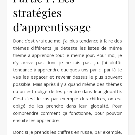
stratégies
d’apprentissage
Donc c’est vrai que moi j’ai plus tendance à faire des
thèmes différents. Je déteste les listes de même
thème à apprendre tout le même jour. Pour moi, je
n’y arrive pas donc je ne fais pas ça. J’ai plutôt
tendance à apprendre quelques uns par ci, par là. Je
vais les espacer et revenir dessus le plus souvent
possible. Mais après il y a quand même des thèmes
où on est obligé de les prendre dans leur globalité.
C’est c’est le cas par exemple des chiffres, on est
obligé de les prendre dans leur globalité. Pour
comprendre comment ça fonctionne, pour pouvoir
ensuite les apprendre.
Donc si je prends les chiffres en russe, par exemple,