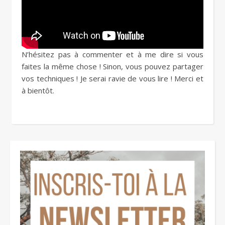
N’hésitez pas à commenter et à me dire si vous
faites la même chose ! Sinon, vous pouvez partager
vos techniques ! Je serai ravie de vous lire ! Merci et
à bientôt.