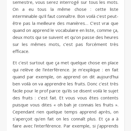
semestre, vous serez interrogé sur tous les mots.
On a eu tous la même chose : cette liste
interminable qu’il faut connaître. Bon voilà c’est peut-
être pas la meilleure des manières… C’est vrai que
quand on apprend le vocabulaire en liste, comme ça,
deux mots qui se suivent et qu’on passe des heures
sur les mêmes mots, c’est pas forcément très
efficace.
Et c’est surtout que ça met quelque chose en place
qui relève de l’interférence. Je m’explique : en fait
quand par exemple, on apprend on dit aujourd’hui
ben voilà on va apprendre les fruits. Donc c’est très
facile pour le prof parce qu’ils se disent voilà le sujet
des fruits : c’est fait. Et vous vous êtes contents
puisque vous dites « oh bah je connais les fruits ».
Cependant rien quelque temps apprend après, on
s’aperçoit qu’en fait on les connaît plus. Et ça a à
faire avec l’interférence. Par exemple, si j’apprends