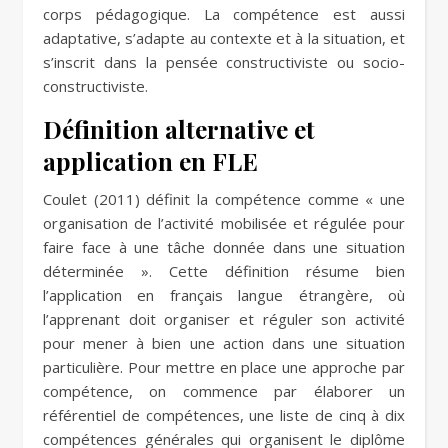
corps pédagogique. La compétence est aussi
adaptative, s’adapte au contexte et à la situation, et
s’inscrit dans la pensée constructiviste ou socio-
constructiviste.
Définition alternative et
application en FLE
Coulet (2011) définit la compétence comme « une
organisation de l’activité mobilisée et régulée pour
faire face à une tâche donnée dans une situation
déterminée ». Cette définition résume bien
l’application en français langue étrangère, où
l’apprenant doit organiser et réguler son activité
pour mener à bien une action dans une situation
particulière. Pour mettre en place une approche par
compétence, on commence par élaborer un
référentiel de compétences, une liste de cinq à dix
compétences générales qui organisent le diplôme