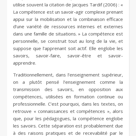
utilise souvent la citation de Jacques Tardif (2006) : «
La compétence est un savoir-agir complexe prenant
appui sur la mobilisation et la combinaison efficace
d’une variété de ressources internes et externes
dans une famille de situations. » La compétence est
personnelle, se construit tout au long de la vie, et
suppose que l’apprenant soit actif. Elle englobe les
savoirs, savoir-faire, savoir-être et savoir-
apprendre.
Traditionnellement, dans l’enseignement supérieur,
on a plutôt pensé l’enseignement comme la
transmission des savoirs, en opposition aux
compétences, utilisées en formation continue ou
professionnelle. C’est pourquoi, dans les textes, on
retrouve « connaissances et compétences », alors
que, pour les pédagogues, la compétence englobe
les savoirs. Cette séparation est probablement due
à des raisons pratiques et de recevabilité par le