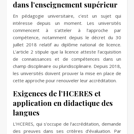
dans l’enseignement supérieur
En pédagogie universitaire, c’est un sujet qui
intéresse depuis un moment. Les universités
commencent à s’atteler à l’approche par
compétence, notamment depuis le décret du 30
juillet 2018 relatif au diplôme national de licence.
L’article 2 stipule que la licence atteste l’acquisition
de connaissances et de compétences dans un
champ disciplinaire ou pluridisciplinaire. Depuis 2018,
les universités doivent prouver la mise en place de
cette approche pour renouveler leur accréditation.
Exigences de l’HCERES et
application en didactique des
langues
L’HCERES, qui s’occupe de l’accréditation, demande
des preuves dans ses critères d’évaluation. Par