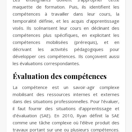
maquette de formation. Puis, ils identifient les
compétences à travailler dans leur cours, la
temporalité définie, et les acquis d’apprentissage
visés. Ils scénarisent leur cours en déclinant des
compétences plus spécifiques, en explicitant les
compétences mobilisées (prérequis), et en
décrivant les activités pédagogiques pour
développer ces compétences. Ils conçoivent aussi
les évaluations correspondantes.
Évaluation des compétences
La compétence est un savoir-agir complexe
mobilisant des ressources internes et externes
dans des situations professionnelles. Pour l’évaluer,
il faut fournir des situations d’apprentissage et
d’évaluation (SAE). En 2010, Ryan définit la SAE
comme une tâche complexe où l’élève produit des
travaux portant sur une ou plusieurs compétences.