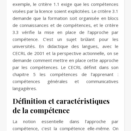
exemple, le critère 1.1 exige que les compétences
visées par la licence soient explicitées. Le critère 3.1
demande que la formation soit organisée en blocs
de connaissances et de compétences, et le critère
3.3 vérifie la mise en place de l’approche par
compétence. C’est un sujet brûlant pour les
universités. En didactique des langues, avec le
CECRL de 2001 et la perspective actionnelle, on se
demande comment mettre en place cette approche
par les compétences. Le CECRL définit dans son
chapitre 5 les compétences de l’apprenant :
compétences générales et communicatives
langagières.
Définition et caractéristiques
de la compétence
La notion essentielle dans l’approche par
compétence, c’est la compétence elle-même. On