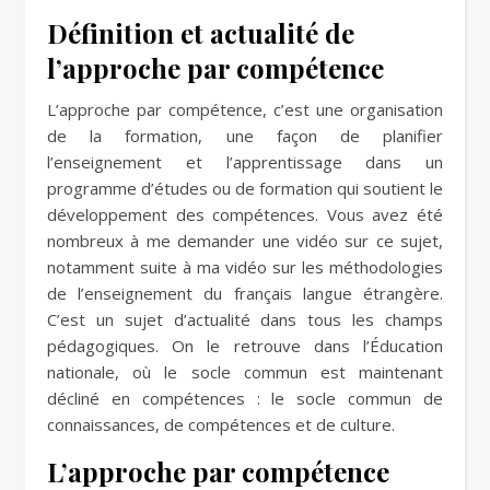
Définition et actualité de
l’approche par compétence
L’approche par compétence, c’est une organisation
de la formation, une façon de planifier
l’enseignement et l’apprentissage dans un
programme d’études ou de formation qui soutient le
développement des compétences. Vous avez été
nombreux à me demander une vidéo sur ce sujet,
notamment suite à ma vidéo sur les méthodologies
de l’enseignement du français langue étrangère.
C’est un sujet d’actualité dans tous les champs
pédagogiques. On le retrouve dans l’Éducation
nationale, où le socle commun est maintenant
décliné en compétences : le socle commun de
connaissances, de compétences et de culture.
L’approche par compétence