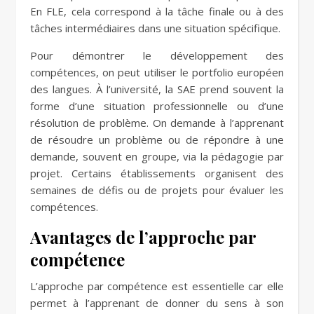
En FLE, cela correspond à la tâche finale ou à des
tâches intermédiaires dans une situation spécifique.
Pour démontrer le développement des
compétences, on peut utiliser le portfolio européen
des langues. À l’université, la SAE prend souvent la
forme d’une situation professionnelle ou d’une
résolution de problème. On demande à l’apprenant
de résoudre un problème ou de répondre à une
demande, souvent en groupe, via la pédagogie par
projet. Certains établissements organisent des
semaines de défis ou de projets pour évaluer les
compétences.
Avantages de l’approche par
compétence
L’approche par compétence est essentielle car elle
permet à l’apprenant de donner du sens à son