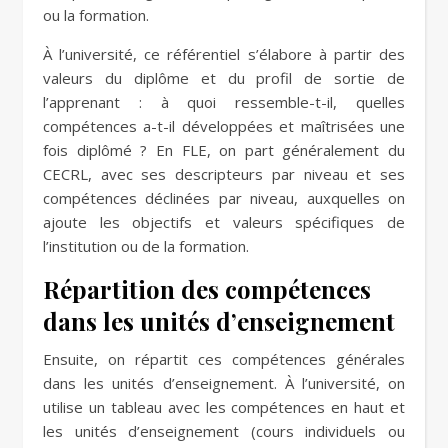
ou la formation.
À l’université, ce référentiel s’élabore à partir des
valeurs du diplôme et du profil de sortie de
l’apprenant : à quoi ressemble-t-il, quelles
compétences a-t-il développées et maîtrisées une
fois diplômé ? En FLE, on part généralement du
CECRL, avec ses descripteurs par niveau et ses
compétences déclinées par niveau, auxquelles on
ajoute les objectifs et valeurs spécifiques de
l’institution ou de la formation.
Répartition des compétences
dans les unités d’enseignement
Ensuite, on répartit ces compétences générales
dans les unités d’enseignement. À l’université, on
utilise un tableau avec les compétences en haut et
les unités d’enseignement (cours individuels ou