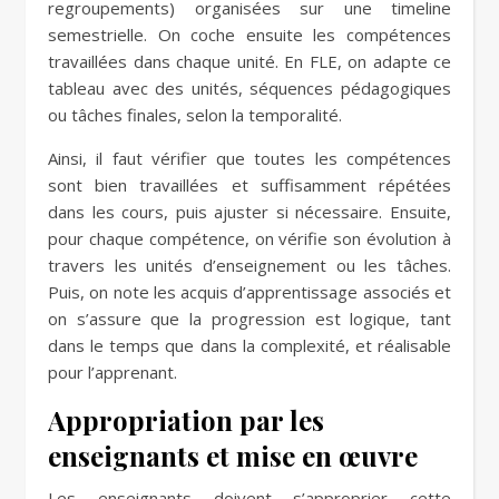
regroupements) organisées sur une timeline
semestrielle. On coche ensuite les compétences
travaillées dans chaque unité. En FLE, on adapte ce
tableau avec des unités, séquences pédagogiques
ou tâches finales, selon la temporalité.
Ainsi, il faut vérifier que toutes les compétences
sont bien travaillées et suffisamment répétées
dans les cours, puis ajuster si nécessaire. Ensuite,
pour chaque compétence, on vérifie son évolution à
travers les unités d’enseignement ou les tâches.
Puis, on note les acquis d’apprentissage associés et
on s’assure que la progression est logique, tant
dans le temps que dans la complexité, et réalisable
pour l’apprenant.
Appropriation par les
enseignants et mise en œuvre
Les enseignants doivent s’approprier cette