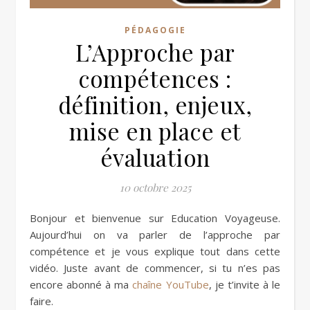
PÉDAGOGIE
L’Approche par
compétences :
définition, enjeux,
mise en place et
évaluation
10 octobre 2025
Bonjour et bienvenue sur Education Voyageuse.
Aujourd’hui on va parler de l’approche par
compétence et je vous explique tout dans cette
vidéo. Juste avant de commencer, si tu n’es pas
encore abonné à ma
chaîne YouTube
, je t’invite à le
faire.