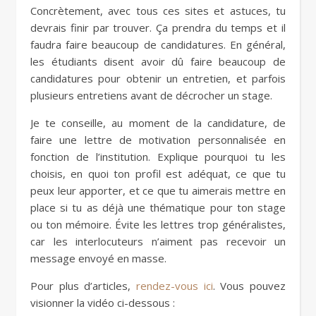
Concrètement, avec tous ces sites et astuces, tu
devrais finir par trouver. Ça prendra du temps et il
faudra faire beaucoup de candidatures. En général,
les étudiants disent avoir dû faire beaucoup de
candidatures pour obtenir un entretien, et parfois
plusieurs entretiens avant de décrocher un stage.
Je te conseille, au moment de la candidature, de
faire une lettre de motivation personnalisée en
fonction de l’institution. Explique pourquoi tu les
choisis, en quoi ton profil est adéquat, ce que tu
peux leur apporter, et ce que tu aimerais mettre en
place si tu as déjà une thématique pour ton stage
ou ton mémoire. Évite les lettres trop généralistes,
car les interlocuteurs n’aiment pas recevoir un
message envoyé en masse.
Pour plus d’articles,
rendez-vous ici
. Vous pouvez
visionner la vidéo ci-dessous :