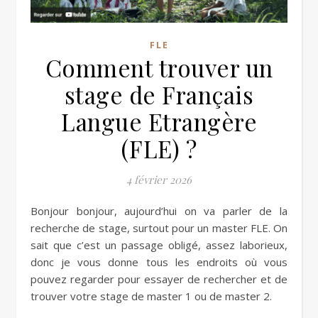
FLE
Comment trouver un
stage de Français
Langue Etrangère
(FLE) ?
4 février 2026
Bonjour bonjour, aujourd’hui on va parler de la
recherche de stage, surtout pour un master FLE. On
sait que c’est un passage obligé, assez laborieux,
donc je vous donne tous les endroits où vous
pouvez regarder pour essayer de rechercher et de
trouver votre stage de master 1 ou de master 2.