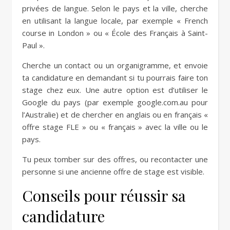
privées de langue. Selon le pays et la ville, cherche
en utilisant la langue locale, par exemple « French
course in London » ou « École des Français à Saint-
Paul ».
Cherche un contact ou un organigramme, et envoie
ta candidature en demandant si tu pourrais faire ton
stage chez eux. Une autre option est d’utiliser le
Google du pays (par exemple google.com.au pour
l’Australie) et de chercher en anglais ou en français «
offre stage FLE » ou « français » avec la ville ou le
pays.
Tu peux tomber sur des offres, ou recontacter une
personne si une ancienne offre de stage est visible.
Conseils pour réussir sa
candidature