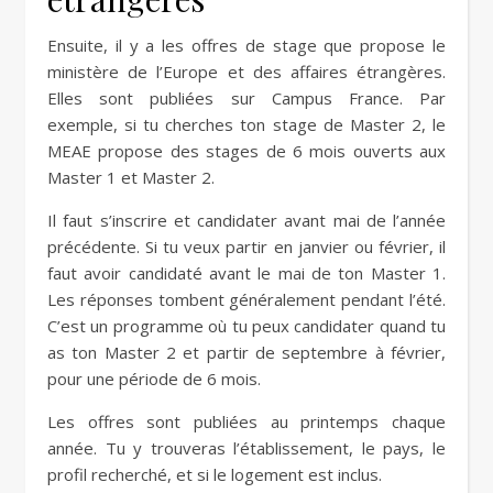
Ensuite, il y a les offres de stage que propose le
ministère de l’Europe et des affaires étrangères.
Elles sont publiées sur Campus France. Par
exemple, si tu cherches ton stage de Master 2, le
MEAE propose des stages de 6 mois ouverts aux
Master 1 et Master 2.
Il faut s’inscrire et candidater avant mai de l’année
précédente. Si tu veux partir en janvier ou février, il
faut avoir candidaté avant le mai de ton Master 1.
Les réponses tombent généralement pendant l’été.
C’est un programme où tu peux candidater quand tu
as ton Master 2 et partir de septembre à février,
pour une période de 6 mois.
Les offres sont publiées au printemps chaque
année. Tu y trouveras l’établissement, le pays, le
profil recherché, et si le logement est inclus.