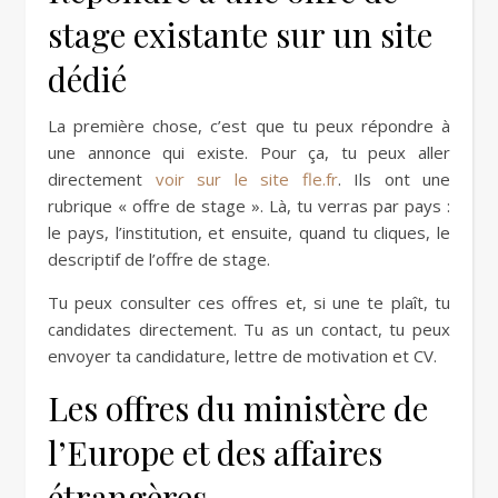
stage existante sur un site
dédié
La première chose, c’est que tu peux répondre à
une annonce qui existe. Pour ça, tu peux aller
directement
voir sur le site fle.fr
. Ils ont une
rubrique « offre de stage ». Là, tu verras par pays :
le pays, l’institution, et ensuite, quand tu cliques, le
descriptif de l’offre de stage.
Tu peux consulter ces offres et, si une te plaît, tu
candidates directement. Tu as un contact, tu peux
envoyer ta candidature, lettre de motivation et CV.
Les offres du ministère de
l’Europe et des affaires
étrangères