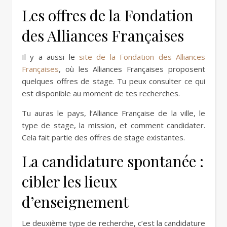
Les offres de la Fondation
des Alliances Françaises
Il y a aussi le
site de la Fondation des Alliances
Françaises
, où les Alliances Françaises proposent
quelques offres de stage. Tu peux consulter ce qui
est disponible au moment de tes recherches.
Tu auras le pays, l’Alliance Française de la ville, le
type de stage, la mission, et comment candidater.
Cela fait partie des offres de stage existantes.
La candidature spontanée :
cibler les lieux
d’enseignement
Le deuxième type de recherche, c’est la candidature