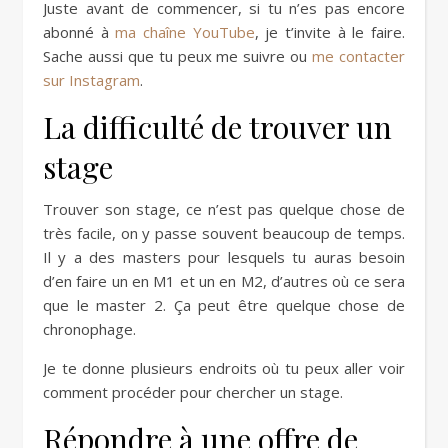
Juste avant de commencer, si tu n’es pas encore
abonné à
ma chaîne YouTube
, je t’invite à le faire.
Sache aussi que tu peux me suivre ou
me contacter
sur Instagram
.
La difficulté de trouver un
stage
Trouver son stage, ce n’est pas quelque chose de
très facile, on y passe souvent beaucoup de temps.
Il y a des masters pour lesquels tu auras besoin
d’en faire un en M1 et un en M2, d’autres où ce sera
que le master 2. Ça peut être quelque chose de
chronophage.
Je te donne plusieurs endroits où tu peux aller voir
comment procéder pour chercher un stage.
Répondre à une offre de