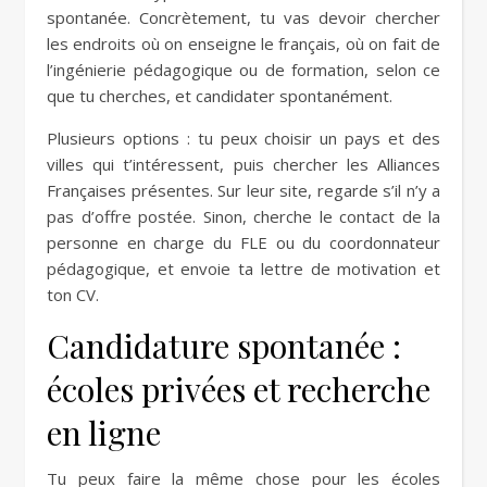
spontanée. Concrètement, tu vas devoir chercher
les endroits où on enseigne le français, où on fait de
l’ingénierie pédagogique ou de formation, selon ce
que tu cherches, et candidater spontanément.
Plusieurs options : tu peux choisir un pays et des
villes qui t’intéressent, puis chercher les Alliances
Françaises présentes. Sur leur site, regarde s’il n’y a
pas d’offre postée. Sinon, cherche le contact de la
personne en charge du FLE ou du coordonnateur
pédagogique, et envoie ta lettre de motivation et
ton CV.
Candidature spontanée :
écoles privées et recherche
en ligne
Tu peux faire la même chose pour les écoles