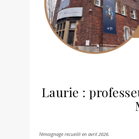
Laurie : professe
Témoignage recueilli en avril 2026.