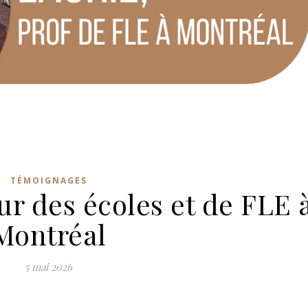
TÉMOIGNAGES
ur des écoles et de FLE 
Montréal
5 mai 2026