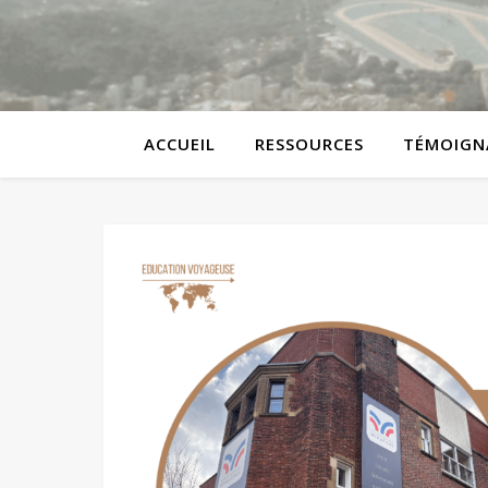
ACCUEIL
RESSOURCES
TÉMOIGN