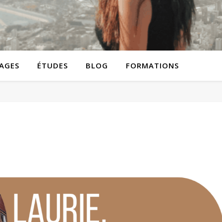
AGES
ÉTUDES
BLOG
FORMATIONS