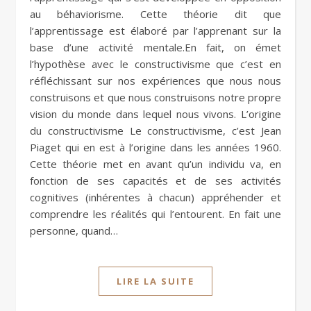
au béhaviorisme. Cette théorie dit que
l’apprentissage est élaboré par l’apprenant sur la
base d’une activité mentale.En fait, on émet
l’hypothèse avec le constructivisme que c’est en
réfléchissant sur nos expériences que nous nous
construisons et que nous construisons notre propre
vision du monde dans lequel nous vivons. L’origine
du constructivisme Le constructivisme, c’est Jean
Piaget qui en est à l’origine dans les années 1960.
Cette théorie met en avant qu’un individu va, en
fonction de ses capacités et de ses activités
cognitives (inhérentes à chacun) appréhender et
comprendre les réalités qui l’entourent. En fait une
personne, quand…
LIRE LA SUITE