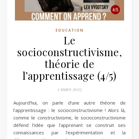
EDUCATION
Le
socioconstructivisme,
théorie de
l’apprentissage (4/5)
1 mars 2023
Aujourd’hui, on parle d’une autre théorie de
l’apprentissage : le socioconstructivisme ! Alors là,
comme le constructivisme, le socioconstructivisme
défend l’idée que l’apprenant se construit ses
connaissances par l’expérimentation et la