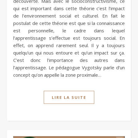
découverte. Mais avec le socioconstructivisme, ce
qui est important dans cette théorie c’est l’impact
de l’environnement social et culturel. En fait le
postulat de cette théorie est que si la connaissance
est personnelle, le cadre dans lequel
l’apprentissage s’effectue est toujours social. En
effet, on apprend rarement seul. Il y a toujours
quelqu’un qui nous entoure et qu’un impact sur ça.
C’est donc l’importance des autres dans
l’apprentissage. Le pédagogue Vygotsky parle d’un
concept qu’on appelle la zone proximale…
LIRE LA SUITE