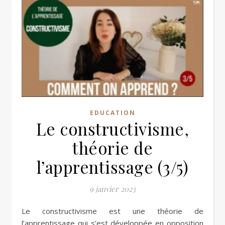
EDUCATION
Le constructivisme,
théorie de
l’apprentissage (3/5)
9 janvier 2023
Le constructivisme est une théorie de
l’apprentissage qui s’est développée en opposition