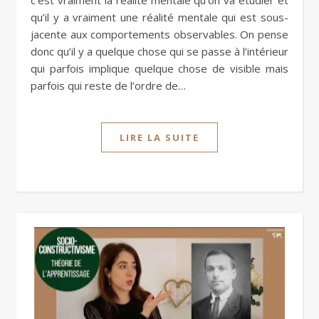
qu’il y a vraiment une réalité mentale qui est sous-
jacente aux comportements observables. On pense
donc qu’il y a quelque chose qui se passe à l’intérieur
qui parfois implique quelque chose de visible mais
parfois qui reste de l’ordre de…
LIRE LA SUITE