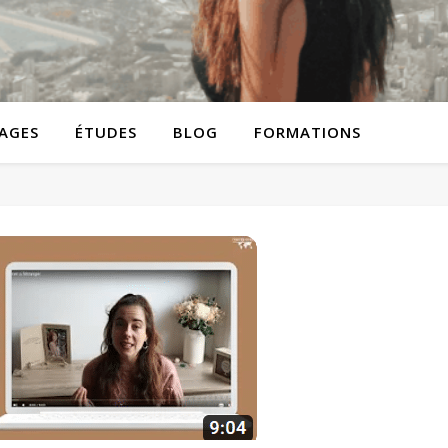
AGES
ÉTUDES
BLOG
FORMATIONS