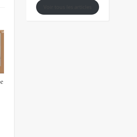
Voir tous les articles
de