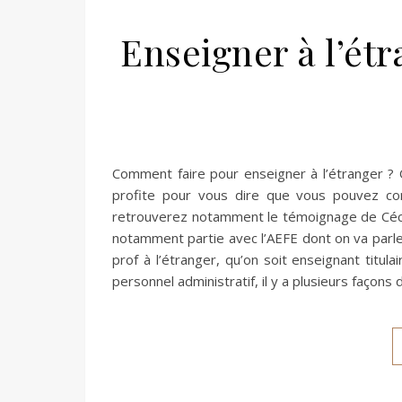
Enseigner à l’étr
Comment faire pour enseigner à l’étranger ? 
profite pour vous dire que vous pouvez co
retrouverez notamment le témoignage de Cécile
notamment partie avec l’AEFE dont on va parler
prof à l’étranger, qu’on soit enseignant titul
personnel administratif, il y a plusieurs façons 