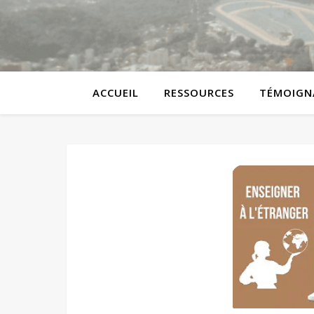
ACCUEIL
RESSOURCES
TÉMOIGN