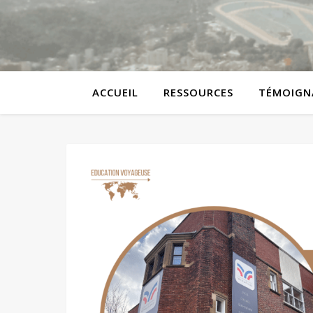
ACCUEIL
RESSOURCES
TÉMOIGN