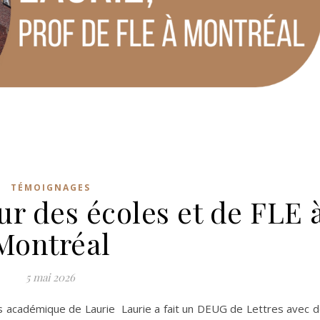
TÉMOIGNAGES
ur des écoles et de FLE 
Montréal
5 mai 2026
rs académique de Laurie Laurie a fait un DEUG de Lettres avec 