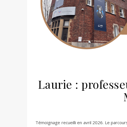
Laurie : professe
Témoignage recueilli en avril 2026. Le parcou