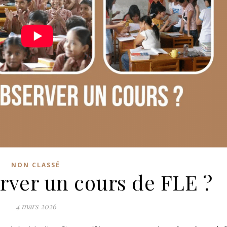
NON CLASSÉ
ver un cours de FLE ?
4 mars 2026