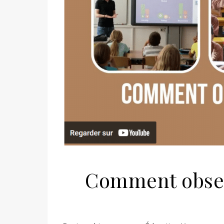
Comment obser