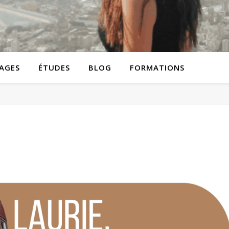
AGES
ÉTUDES
BLOG
FORMATIONS