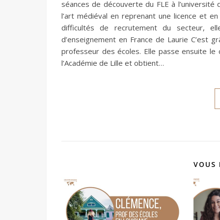
séances de découverte du FLE à l’université de
l’art médiéval en reprenant une licence et e
difficultés de recrutement du secteur, el
d’enseignement en France de Laurie C’est gr
professeur des écoles. Elle passe ensuite l
l’Académie de Lille et obtient…
VOUS 